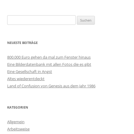
Suchen
nach:
NEUESTE BEITRÄGE
800.000 Euro gehen da mal zum Fenster hinaus
Eine Bilderdatenbank mit allen Fotos die es gibt
Eine Gesellschaft in Angst
Altes wiederentdeckt
Land of Confusion von Genesis aus dem Jahr 1986
KATEGORIEN
Allgemein
Arbeitsweise