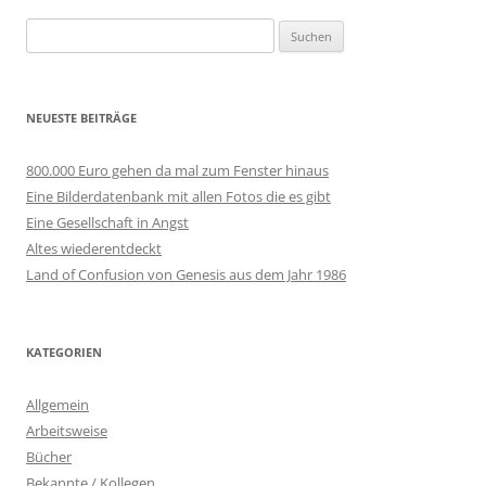
Suchen
nach:
NEUESTE BEITRÄGE
800.000 Euro gehen da mal zum Fenster hinaus
Eine Bilderdatenbank mit allen Fotos die es gibt
Eine Gesellschaft in Angst
Altes wiederentdeckt
Land of Confusion von Genesis aus dem Jahr 1986
KATEGORIEN
Allgemein
Arbeitsweise
Bücher
Bekannte / Kollegen