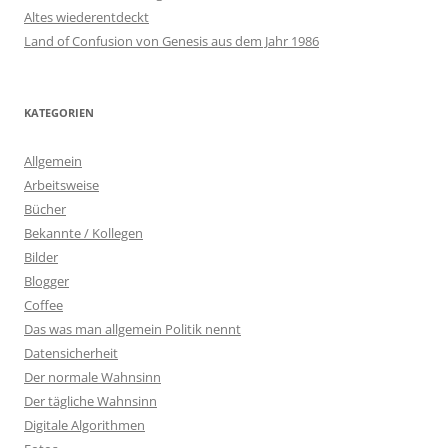
Altes wiederentdeckt
Land of Confusion von Genesis aus dem Jahr 1986
KATEGORIEN
Allgemein
Arbeitsweise
Bücher
Bekannte / Kollegen
Bilder
Blogger
Coffee
Das was man allgemein Politik nennt
Datensicherheit
Der normale Wahnsinn
Der tägliche Wahnsinn
Digitale Algorithmen