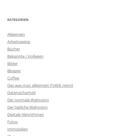
KATEGORIEN
Allgemein
Arbeitsweise
Bücher
Bekannte / Kollegen
Bilder
Blogger
Coffee
Das was man allgemein Politik nennt
Datensicherheit
Der normale Wahnsinn
Der tägliche Wahnsinn
Digitale Algorithmen
Fotos
Immobilien