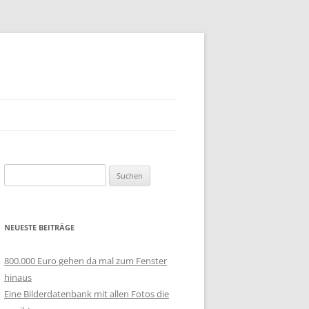
Suchen
nach:
NEUESTE BEITRÄGE
800.000 Euro gehen da mal zum Fenster
hinaus
Eine Bilderdatenbank mit allen Fotos die