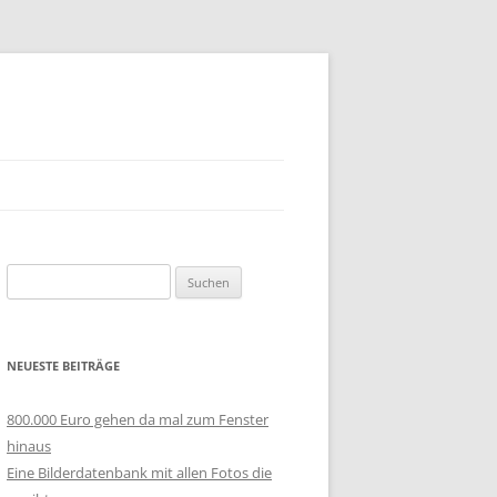
Suchen
nach:
NEUESTE BEITRÄGE
800.000 Euro gehen da mal zum Fenster
hinaus
Eine Bilderdatenbank mit allen Fotos die