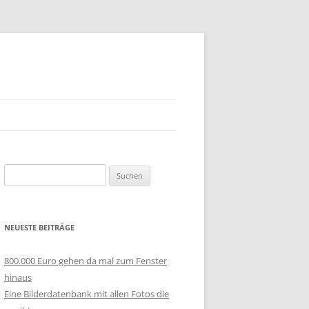
Suchen
nach:
NEUESTE BEITRÄGE
800.000 Euro gehen da mal zum Fenster
hinaus
Eine Bilderdatenbank mit allen Fotos die