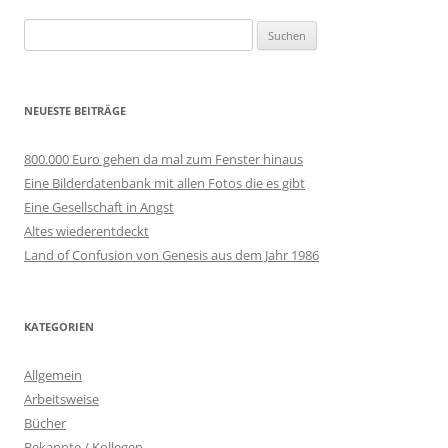
Suchen
nach:
NEUESTE BEITRÄGE
800.000 Euro gehen da mal zum Fenster hinaus
Eine Bilderdatenbank mit allen Fotos die es gibt
Eine Gesellschaft in Angst
Altes wiederentdeckt
Land of Confusion von Genesis aus dem Jahr 1986
KATEGORIEN
Allgemein
Arbeitsweise
Bücher
Bekannte / Kollegen