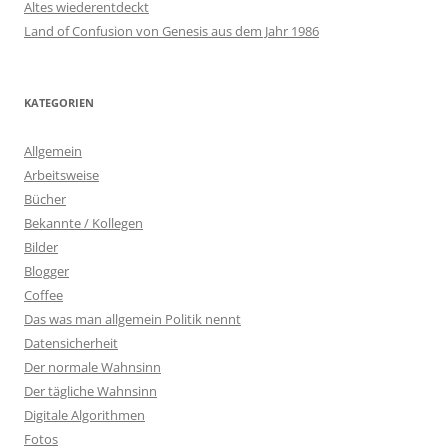
Altes wiederentdeckt
Land of Confusion von Genesis aus dem Jahr 1986
KATEGORIEN
Allgemein
Arbeitsweise
Bücher
Bekannte / Kollegen
Bilder
Blogger
Coffee
Das was man allgemein Politik nennt
Datensicherheit
Der normale Wahnsinn
Der tägliche Wahnsinn
Digitale Algorithmen
Fotos