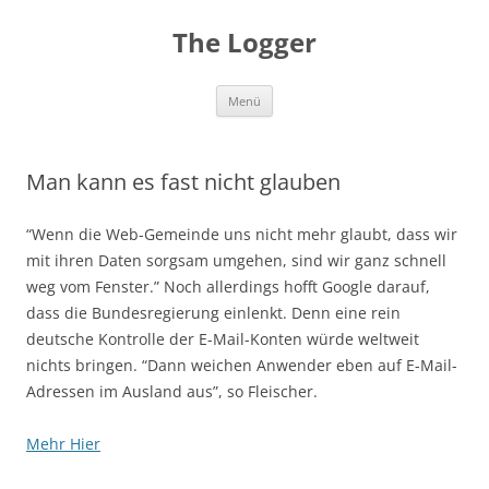
Zum
Inhalt
The Logger
springen
Menü
Man kann es fast nicht glauben
“Wenn die Web-Gemeinde uns nicht mehr glaubt, dass wir
mit ihren Daten sorgsam umgehen, sind wir ganz schnell
weg vom Fenster.” Noch allerdings hofft Google darauf,
dass die Bundesregierung einlenkt. Denn eine rein
deutsche Kontrolle der E-Mail-Konten würde weltweit
nichts bringen. “Dann weichen Anwender eben auf E-Mail-
Adressen im Ausland aus”, so Fleischer.
Mehr Hier