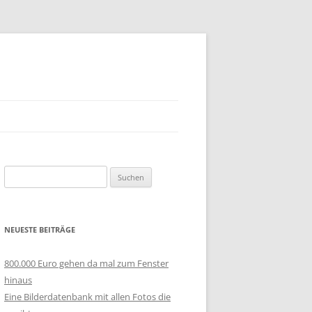
Suchen
nach:
NEUESTE BEITRÄGE
800.000 Euro gehen da mal zum Fenster
hinaus
Eine Bilderdatenbank mit allen Fotos die