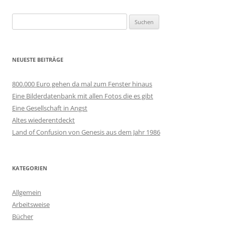
Suchen
nach:
NEUESTE BEITRÄGE
800.000 Euro gehen da mal zum Fenster hinaus
Eine Bilderdatenbank mit allen Fotos die es gibt
Eine Gesellschaft in Angst
Altes wiederentdeckt
Land of Confusion von Genesis aus dem Jahr 1986
KATEGORIEN
Allgemein
Arbeitsweise
Bücher